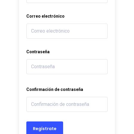
Correo electrónico
Contraseña
Confirmación de contraseña
Regístrate