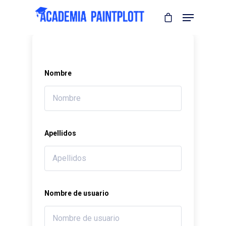
Nombre
Apellidos
Nombre de usuario