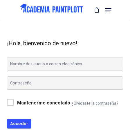
¡Hola, bienvenido de nuevo!
Mantenerme conectado
¿Olvidaste la contraseña?
Acceder