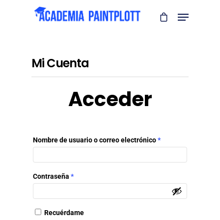
Mi Cuenta
Acceder
Nombre de usuario o correo electrónico
*
Contraseña
*
Recuérdame