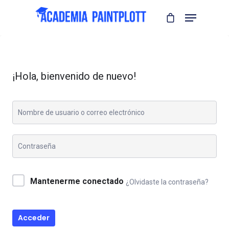
¡Hola, bienvenido de nuevo!
Mantenerme conectado
¿Olvidaste la contraseña?
Acceder