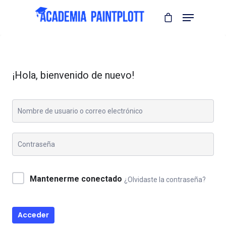
¡Hola, bienvenido de nuevo!
Mantenerme conectado
¿Olvidaste la contraseña?
Acceder